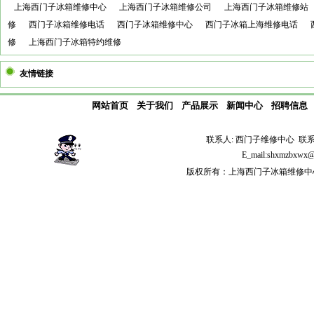
上海西门子冰箱维修中心
上海西门子冰箱维修公司
上海西门子冰箱维修站
修
西门子冰箱维修电话
西门子冰箱维修中心
西门子冰箱上海维修电话
修
上海西门子冰箱特约维修
友情链接
网站首页
关于我们
产品展示
新闻中心
招聘信息
联系人: 西门子维修中心 联系电话: 
E_mail:shxmzb
版权所有：上海西门子冰箱维修