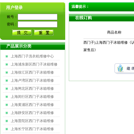
温馨提示：
用户登录
账号：
在线订购
密码：
商品名称
西门子)上海西门子冰箱维修《
产品展示分类
家售后》
上海西门子洗衣机维修中心
上海浦东新区西门子冰箱维修
上海徐汇区西门子冰箱维修
上海卢湾区西门子冰箱维修
上海闸北区西门子冰箱维修
上海闵行区西门子冰箱维修
上海黄浦区西门子冰箱维修
上海静安区西门子冰箱维修
上海普陀区西门子冰箱维修
上海长宁区西门子冰箱维修