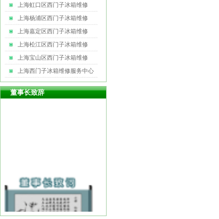
上海虹口区西门子冰箱维修
上海杨浦区西门子冰箱维修
上海嘉定区西门子冰箱维修
上海松江区西门子冰箱维修
上海宝山区西门子冰箱维修
上海西门子冰箱维修服务中心
董事长致辞