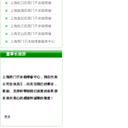
上海虹口区西门子冰箱维修
上海杨浦区西门子冰箱维修
上海嘉定区西门子冰箱维修
上海松江区西门子冰箱维修
上海宝山区西门子冰箱维修
上海西门子冰箱维修服务中心
董事长致辞
尊敬的各界朋友：首先，欢迎您访问
上海西门子冰箱维修中心，我仅代表
公司全体员工，向关注我们的事业，
鼓励、支持和帮助我们发展的各界朋
友表示衷心的感谢和诚挚的敬
意！
更多