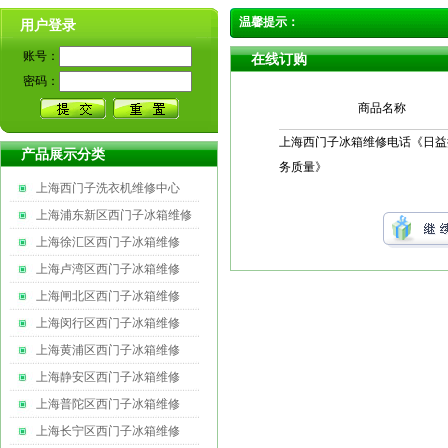
温馨提示：
用户登录
账号：
在线订购
密码：
商品名称
上海西门子冰箱维修电话《日益
产品展示分类
务质量》
上海西门子洗衣机维修中心
上海浦东新区西门子冰箱维修
上海徐汇区西门子冰箱维修
上海卢湾区西门子冰箱维修
上海闸北区西门子冰箱维修
上海闵行区西门子冰箱维修
上海黄浦区西门子冰箱维修
上海静安区西门子冰箱维修
上海普陀区西门子冰箱维修
上海长宁区西门子冰箱维修