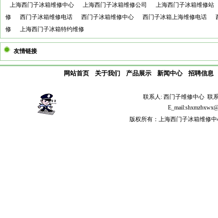
上海西门子冰箱维修中心
上海西门子冰箱维修公司
上海西门子冰箱维修站
修
西门子冰箱维修电话
西门子冰箱维修中心
西门子冰箱上海维修电话
修
上海西门子冰箱特约维修
友情链接
网站首页
关于我们
产品展示
新闻中心
招聘信息
联系人: 西门子维修中心 联系电话: 
E_mail:shxmzb
版权所有：上海西门子冰箱维修