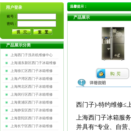
温馨提示：
用户登录
账号：
产品展示
密码：
产品展示分类
上海西门子洗衣机维修中心
上海浦东新区西门子冰箱维修
上海徐汇区西门子冰箱维修
上海卢湾区西门子冰箱维修
上海闸北区西门子冰箱维修
上海闵行区西门子冰箱维修
上海黄浦区西门子冰箱维修
西门子)-特约维修≤
上海静安区西门子冰箱维修
上海西门子冰箱服务
上海普陀区西门子冰箱维修
并具有“专业、自营
上海长宁区西门子冰箱维修