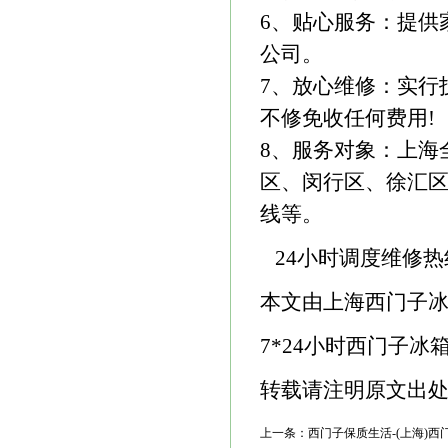
6、贴心服务：提供
公司。
7、放心维修：实行
不修免收任何费用!
8、服务对象：上海
区、闵行区、徐汇
线等。
24小时调度维修热线：4
本文由上海西门子冰箱维修
7*24小时西门子冰箱售
转载请注明原文出处：ww
上一条：
西门子保质生活-(上海)西