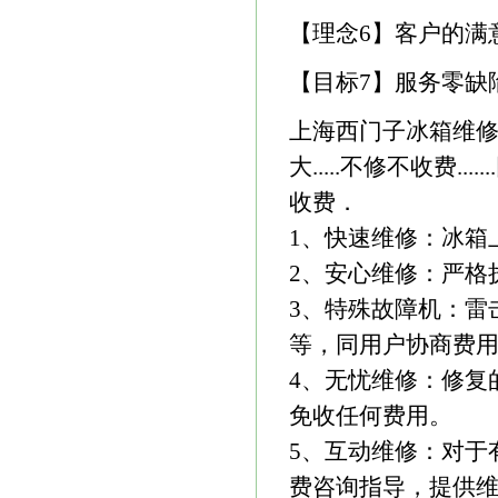
【理念6】客户的满
【目标7】服务零缺
上海西门子冰箱维修 服
大.....不修不收费....
收费．
1、快速维修：冰箱
2、安心维修：严格
3、特殊故障机：雷
等，同用户协商费
4、无忧维修：修复
免收任何费用。
5、互动维修：对于
费咨询指导，提供