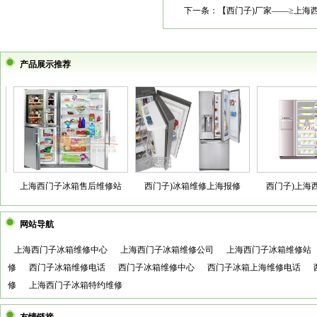
下一条：
【西门子)厂家——≥上海
产品展示推荐
上海西门子冰箱售后维修站
西门子)冰箱维修上海报修
西门子)上海西门
网站导航
上海西门子冰箱维修中心
上海西门子冰箱维修公司
上海西门子冰箱维修站
修
西门子冰箱维修电话
西门子冰箱维修中心
西门子冰箱上海维修电话
修
上海西门子冰箱特约维修