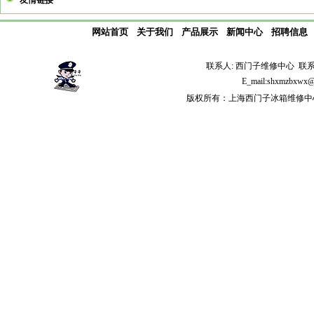
友情链接
网站首页
关于我们
产品展示
新闻中心
招聘信息
联系人: 西门子维修中心 联系电话: 
E_mail:shxmzb
版权所有：上海西门子冰箱维修